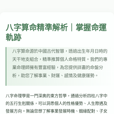
八字算命精準解析｜掌握命運
軌跡
八字算命源於中國古代智慧，透過出生年月日時的
天干地支組合，精準推算個人命格特質。我們的專
業命理師擁有豐富經驗，為您提供詳盡的命盤分
析，助您了解事業、財運、感情及健康運勢。
八字命理學是一門深奧的東方哲學，通過分析四柱八字中
的五行生剋關係，可以洞悉個人的性格優勢、人生際遇及
發展方向。無論您想了解事業發展時機、姻緣配對、子女