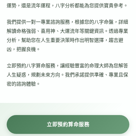
運勢，還是流年運程，八字分析都能為您提供寶貴參考。
我們提供一對一專業諮詢服務，根據您的八字命盤，詳細
解讀命格強弱、喜用神、大運流年等關鍵資訊。透過專業
分析，幫助您在人生重要決策時作出明智選擇，趨吉避
凶，把握良機。
立即預約八字算命服務，讓經驗豐富的命理大師為您解答
人生疑惑，規劃未來方向。我們承諾提供準確、專業且保
密的諮詢體驗。
立即預約算命服務