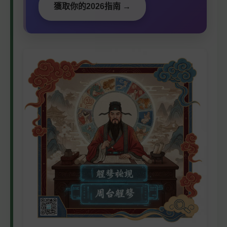
獲取你的2026指南 →